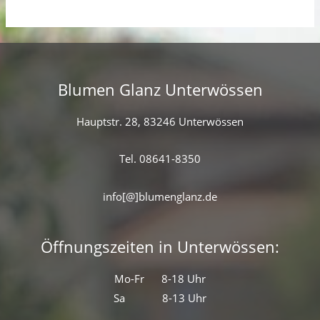
Blumen Glanz Unterwössen
Hauptstr. 28, 83246 Unterwössen
Tel. 08641-8350
info[@]blumenglanz.de
Öffnungszeiten in Unterwössen:
Mo-Fr 8-18 Uhr
Sa 8-13 Uhr