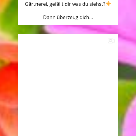
Gärtnerei, gefällt dir was du siehst?
Dann überzeug dich...