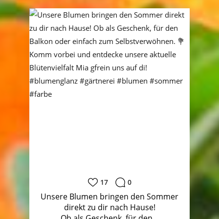
17
0
Unsere Blumen bringen den Sommer
direkt zu dir nach Hause!
Ob als Geschenk, für den...