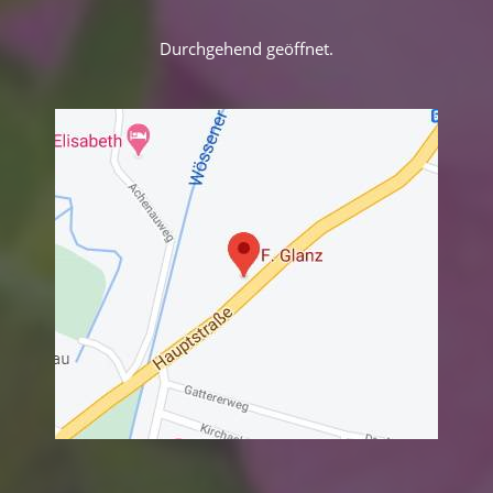
Durchgehend geöffnet.