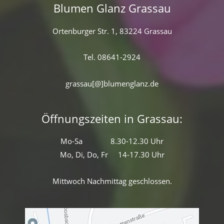
Blumen Glanz Grassau
Ortenburger Str. 1, 83224 Grassau
Tel. 08641-2924
grassau[@]blumenglanz.de
Öffnungszeiten in Grassau:
Mo-Sa 8.30-12.30 Uhr
Mo, Di, Do, Fr 14-17.30 Uhr
Mittwoch Nachmittag geschlossen.