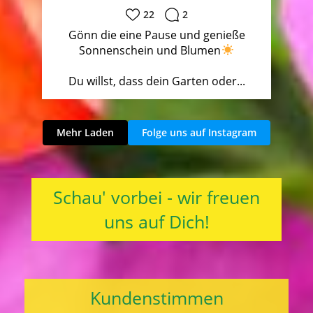
22
2
Gönn die eine Pause und genieße
Sonnenschein und Blumen
Du willst, dass dein Garten oder...
Mehr Laden
Folge uns auf Instagram
Schau' vorbei - wir freuen
uns auf Dich!
Kundenstimmen