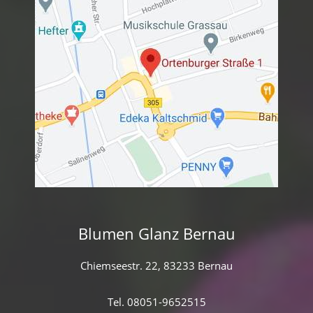
Blumen Glanz Bernau
Chiemseestr. 22, 83233 Bernau
Tel. 08051-9652515