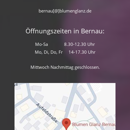
bernau[@]blumenglanz.de
Öffnungszeiten in Bernau:
Mo-Sa 8.30-12.30 Uhr
Mo, Di, Do, Fr 14-17.30 Uhr
Mittwoch Nachmittag geschlossen.