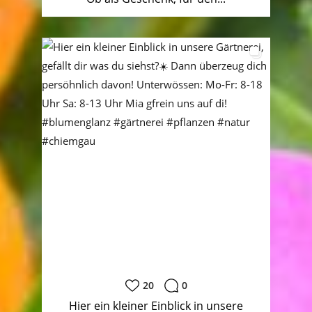
20
0
Hier ein kleiner Einblick in unsere