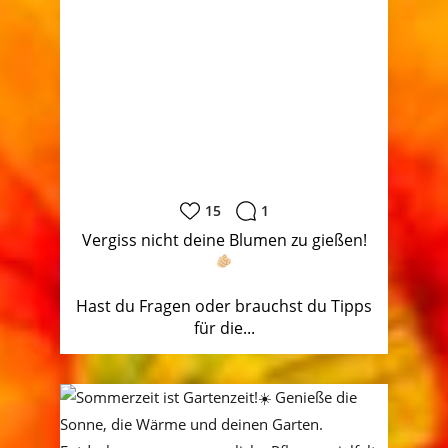
15
1
Vergiss nicht deine Blumen zu gießen!
Hast du Fragen oder brauchst du Tipps
für die...