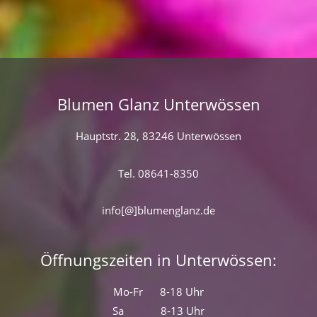
Blumen Glanz Unterwössen
Hauptstr. 28, 83246 Unterwössen
Tel. 08641-8350
info[@]blumenglanz.de
Öffnungszeiten in Unterwössen:
Mo-Fr 8-18 Uhr
Sa 8-13 Uhr