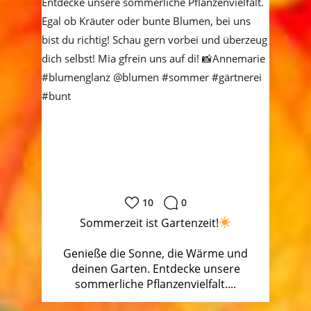
10
0
Sommerzeit ist Gartenzeit!
Genieße die Sonne, die Wärme und
deinen Garten. Entdecke unsere
sommerliche Pflanzenvielfalt....