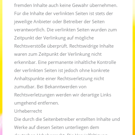
fremden Inhalte auch keine Gewähr übernehmen.
Für die Inhalte der verlinkten Seiten ist stets der
jeweilige Anbieter oder Betreiber der Seiten
verantwortlich. Die verlinkten Seiten wurden zum
Zeitpunkt der Verlinkung auf mögliche
Rechtsverstöße überprüft. Rechtswidrige Inhalte
waren zum Zeitpunkt der Verlinkung nicht
erkennbar. Eine permanente inhaltliche Kontrolle
der verlinkten Seiten ist jedoch ohne konkrete
Anhaltspunkte einer Rechtsverletzung nicht
zumutbar. Bei Bekanntwerden von
Rechtsverletzungen werden wir derartige Links
umgehend entfernen.
Urheberrecht
Die durch die Seitenbetreiber erstellten Inhalte und
Werke auf diesen Seiten unterliegen dem