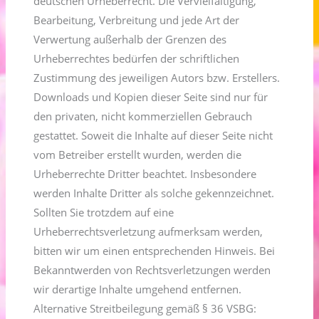
deutschen Urheberrecht. Die Vervielfältigung,
Bearbeitung, Verbreitung und jede Art der
Verwertung außerhalb der Grenzen des
Urheberrechtes bedürfen der schriftlichen
Zustimmung des jeweiligen Autors bzw. Erstellers.
Downloads und Kopien dieser Seite sind nur für
den privaten, nicht kommerziellen Gebrauch
gestattet. Soweit die Inhalte auf dieser Seite nicht
vom Betreiber erstellt wurden, werden die
Urheberrechte Dritter beachtet. Insbesondere
werden Inhalte Dritter als solche gekennzeichnet.
Sollten Sie trotzdem auf eine
Urheberrechtsverletzung aufmerksam werden,
bitten wir um einen entsprechenden Hinweis. Bei
Bekanntwerden von Rechtsverletzungen werden
wir derartige Inhalte umgehend entfernen.
Alternative Streitbeilegung gemäß § 36 VSBG: