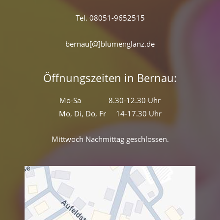
Tel. 08051-9652515
bernau[@]blumenglanz.de
Öffnungszeiten in Bernau:
Mo-Sa 8.30-12.30 Uhr
Mo, Di, Do, Fr 14-17.30 Uhr
Mittwoch Nachmittag geschlossen.