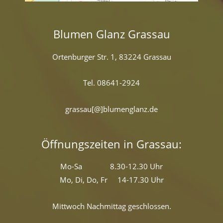
Blumen Glanz Grassau
Ortenburger Str. 1, 83224 Grassau
Tel. 08641-2924
grassau[@]blumenglanz.de
Öffnungszeiten in Grassau:
Mo-Sa 8.30-12.30 Uhr
Mo, Di, Do, Fr 14-17.30 Uhr
Mittwoch Nachmittag geschlossen.