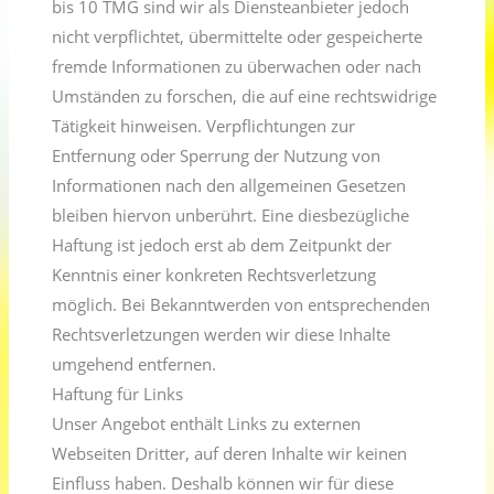
bis 10 TMG sind wir als Diensteanbieter jedoch
nicht verpflichtet, übermittelte oder gespeicherte
fremde Informationen zu überwachen oder nach
Umständen zu forschen, die auf eine rechtswidrige
Tätigkeit hinweisen. Verpflichtungen zur
Entfernung oder Sperrung der Nutzung von
Informationen nach den allgemeinen Gesetzen
bleiben hiervon unberührt. Eine diesbezügliche
Haftung ist jedoch erst ab dem Zeitpunkt der
Kenntnis einer konkreten Rechtsverletzung
möglich. Bei Bekanntwerden von entsprechenden
Rechtsverletzungen werden wir diese Inhalte
umgehend entfernen.
Haftung für Links
Unser Angebot enthält Links zu externen
Webseiten Dritter, auf deren Inhalte wir keinen
Einfluss haben. Deshalb können wir für diese