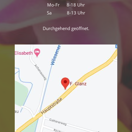
Mo-Fr 8-18 Uhr
Sa 8-13 Uhr
Durchgehend geöffnet.