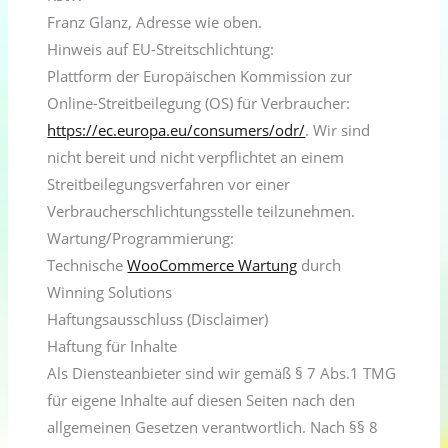
Franz Glanz, Adresse wie oben.
Hinweis auf EU-Streitschlichtung:
Plattform der Europäischen Kommission zur
Online-Streitbeilegung (OS) für Verbraucher:
https://ec.europa.eu/consumers/odr/
. Wir sind
nicht bereit und nicht verpflichtet an einem
Streitbeilegungsverfahren vor einer
Verbraucherschlichtungsstelle teilzunehmen.
Wartung/Programmierung:
Technische
WooCommerce Wartung
durch
Winning Solutions
Haftungsausschluss (Disclaimer)
Haftung für Inhalte
Als Diensteanbieter sind wir gemäß § 7 Abs.1 TMG
für eigene Inhalte auf diesen Seiten nach den
allgemeinen Gesetzen verantwortlich. Nach §§ 8