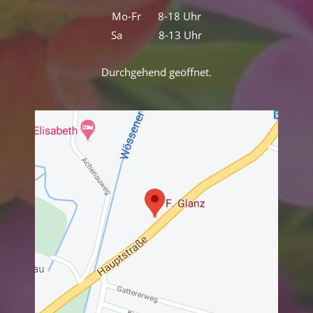
Mo-Fr 8-18 Uhr
Sa 8-13 Uhr
Durchgehend geöffnet.