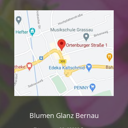
Blumen Glanz Bernau