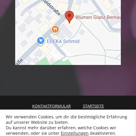
KONTAKTFORMULAR
STARTSEITE
VERSAND & LIEFERUNG
Wir verwenden Cookies, um dir die bestmögliche Erfahrung
auf unserer Website zu bieten.
ALLGEMEINE GESCHÄFTSBEDINGUNGEN
DATENSCHUTZ
Du kannst mehr darüber erfahren, welche Cookies wir
WIDERRUF
IMPRESSUM
verwenden, oder sie unter
Einstellungen
deaktivieren.