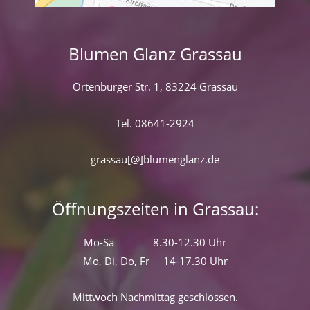
Blumen Glanz Grassau
Ortenburger Str. 1, 83224 Grassau
Tel. 08641-2924
grassau[@]blumenglanz.de
Öffnungszeiten in Grassau:
Mo-Sa 8.30-12.30 Uhr
Mo, Di, Do, Fr 14-17.30 Uhr
Mittwoch Nachmittag geschlossen.