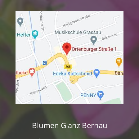
Blumen Glanz Bernau