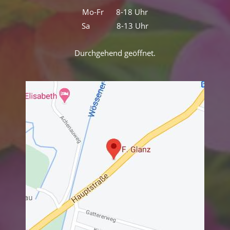
Mo-Fr 8-18 Uhr
Sa 8-13 Uhr
Durchgehend geöffnet.