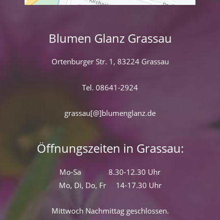
Blumen Glanz Grassau
Ortenburger Str. 1, 83224 Grassau
Tel. 08641-2924
grassau[@]blumenglanz.de
Öffnungszeiten in Grassau:
Mo-Sa 8.30-12.30 Uhr
Mo, Di, Do, Fr 14-17.30 Uhr
Mittwoch Nachmittag geschlossen.