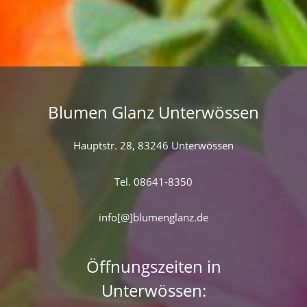
Blumen Glanz Unterwössen
Hauptstr. 28, 83246 Unterwössen
Tel. 08641-8350
info[@]blumenglanz.de
Öffnungszeiten in
Unterwössen: