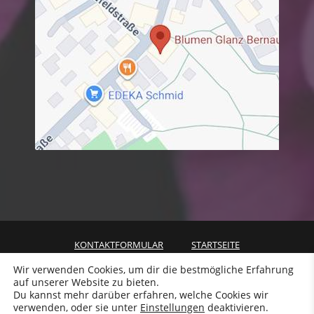
KONTAKTFORMULAR
STARTSEITE
VERSAND & LIEFERUNG
Wir verwenden Cookies, um dir die bestmögliche Erfahrung
auf unserer Website zu bieten.
ALLGEMEINE GESCHÄFTSBEDINGUNGEN
DATENSCHUTZ
Du kannst mehr darüber erfahren, welche Cookies wir
WIDERRUF
IMPRESSUM
verwenden, oder sie unter
Einstellungen
deaktivieren.