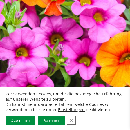
Wir verwenden Cookies, um dir die bestmögliche Erfahrung
auf unserer Website zu bieten.
Du kannst mehr darüber erfahren, welche Cookies wir
verwenden, oder sie unter
Einstellungen
deaktivieren.
GDPR Cookie-Banner Schließe
Zustimmen
Ablehnen